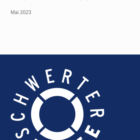
Mai 2023