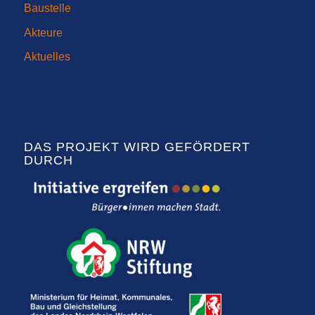
Baustelle
Akteure
Aktuelles
DAS PROJEKT WIRD GEFÖRDERT
DURCH