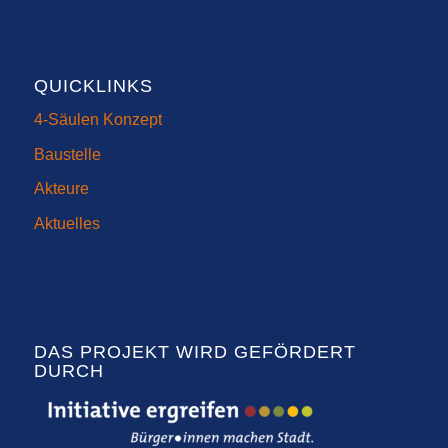
QUICKLINKS
4-Säulen Konzept
Baustelle
Akteure
Aktuelles
DAS PROJEKT WIRD GEFÖRDERT
DURCH