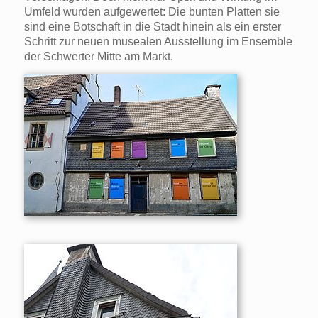
Umfeld wurden aufgewertet: Die bunten Platten sie
sind eine Botschaft in die Stadt hinein als ein erster
Schritt zur neuen musealen Ausstellung im Ensemble
der Schwerter Mitte am Markt.