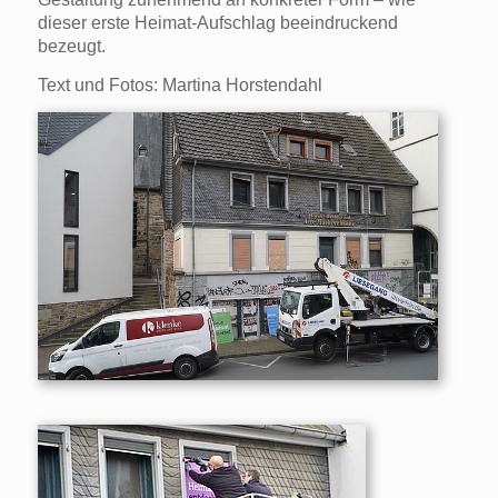
dieser erste Heimat-Aufschlag beeindruckend
bezeugt.
Text und Fotos: Martina Horstendahl