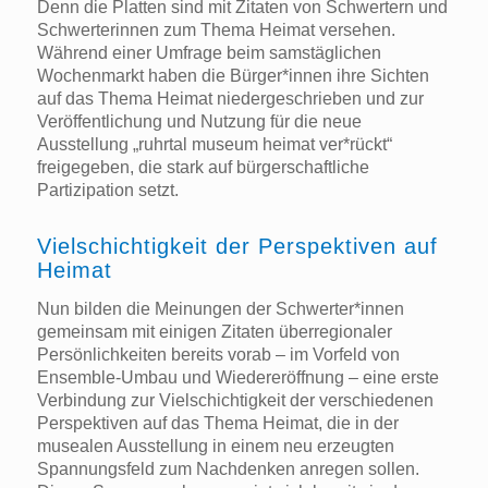
Denn die Platten sind mit Zitaten von Schwertern und
Schwerterinnen zum Thema Heimat versehen.
Während einer Umfrage beim samstäglichen
Wochenmarkt haben die Bürger*innen ihre Sichten
auf das Thema Heimat niedergeschrieben und zur
Veröffentlichung und Nutzung für die neue
Ausstellung „ruhrtal museum heimat ver*rückt“
freigegeben, die stark auf bürgerschaftliche
Partizipation setzt.
Vielschichtigkeit der Perspektiven auf
Heimat
Nun bilden die Meinungen der Schwerter*innen
gemeinsam mit einigen Zitaten überregionaler
Persönlichkeiten bereits vorab – im Vorfeld von
Ensemble-Umbau und Wiedereröffnung – eine erste
Verbindung zur Vielschichtigkeit der verschiedenen
Perspektiven auf das Thema Heimat, die in der
musealen Ausstellung in einem neu erzeugten
Spannungsfeld zum Nachdenken anregen sollen.