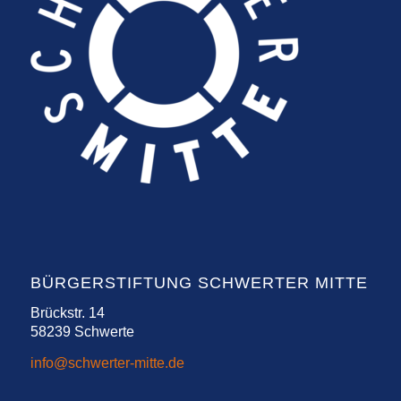
BÜRGERSTIFTUNG SCHWERTER MITTE
Brückstr. 14
58239 Schwerte
info@schwerter-mitte.de