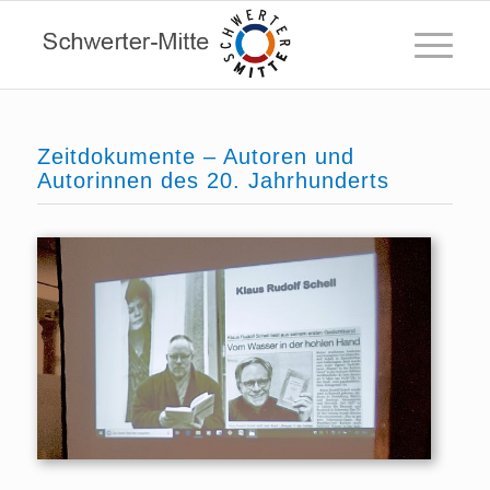
Zeitdokumente – Autoren und
Autorinnen des 20. Jahrhunderts