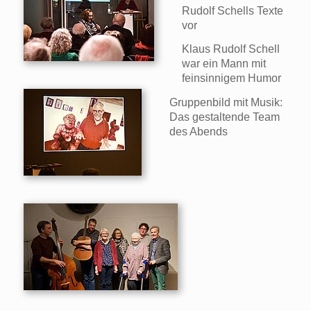
Rudolf Schells Texte
vor
Klaus Rudolf Schell
war ein Mann mit
feinsinnigem Humor
Gruppenbild mit Musik:
Das gestaltende Team
des Abends