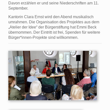
Davon erzählen er und seine Niederschriften am 11.
September.
Kantorin Clara Ernst wird den Abend musikalisch
umrahmen. Die Organisation des Projektes aus dem
„Atelier der Idee“ der Bürgerstiftung hat Emmi Beck
übernommen. Der Eintritt ist frei, Spenden für weitere
Bürger*innen-Projekte sind willkommen.