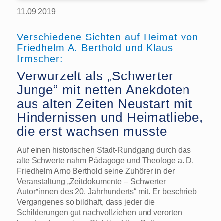
11.09.2019
Verschiedene Sichten auf Heimat von
Friedhelm A. Berthold und Klaus
Irmscher:
Verwurzelt als „Schwerter
Junge“ mit netten Anekdoten
aus alten Zeiten Neustart mit
Hindernissen und Heimatliebe,
die erst wachsen musste
Auf einen historischen Stadt-Rundgang durch das
alte Schwerte nahm Pädagoge und Theologe a. D.
Friedhelm Arno Berthold seine Zuhörer in der
Veranstaltung „Zeitdokumente – Schwerter
Autor*innen des 20. Jahrhunderts“ mit. Er beschrieb
Vergangenes so bildhaft, dass jeder die
Schilderungen gut nachvollziehen und verorten