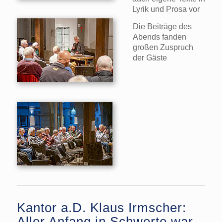
Lyrik und Prosa vor
Die Beiträge des
Abends fanden
großen Zuspruch
der Gäste
Kantor a.D. Klaus Irmscher:
Aller Anfang in Schwerte war