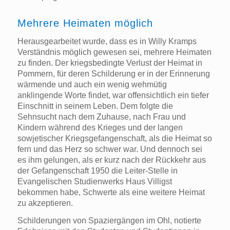
Mehrere Heimaten möglich
Herausgearbeitet wurde, dass es in Willy Kramps
Verständnis möglich gewesen sei, mehrere Heimaten
zu finden. Der kriegsbedingte Verlust der Heimat in
Pommern, für deren Schilderung er in der Erinnerung
wärmende und auch ein wenig wehmütig
anklingende Worte findet, war offensichtlich ein tiefer
Einschnitt in seinem Leben. Dem folgte die
Sehnsucht nach dem Zuhause, nach Frau und
Kindern während des Krieges und der langen
sowjetischer Kriegsgefangenschaft, als die Heimat so
fern und das Herz so schwer war. Und dennoch sei
es ihm gelungen, als er kurz nach der Rückkehr aus
der Gefangenschaft 1950 die Leiter-Stelle in
Evangelischen Studienwerks Haus Villigst
bekommen habe, Schwerte als eine weitere Heimat
zu akzeptieren.
Schilderungen von Spaziergängen im Ohl, notierte