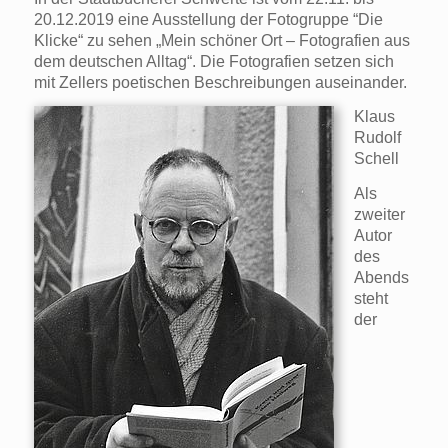
20.12.2019 eine Ausstellung der Fotogruppe “Die
Klicke“ zu sehen „Mein schöner Ort – Fotografien aus
dem deutschen Alltag“. Die Fotografien setzen sich
mit Zellers poetischen Beschreibungen auseinander.
Klaus
Rudolf
Schell
Als
zweiter
Autor
des
Abends
steht
der