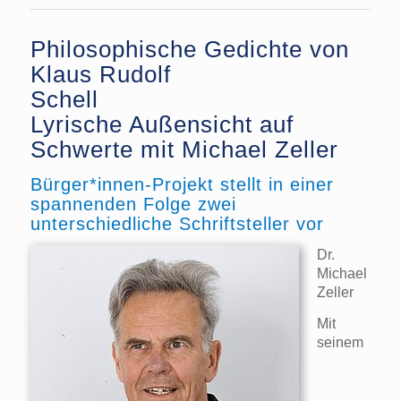
Philosophische Gedichte von
Klaus Rudolf
Schell
Lyrische Außensicht auf
Schwerte mit Michael Zeller
Bürger*innen-Projekt stellt in einer
spannenden Folge zwei
unterschiedliche Schriftsteller vor
Dr.
Michael
Zeller
Mit
seinem