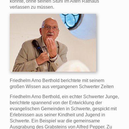
konnte, ohne seinen Stuhl im Alten Rathaus
verlassen zu müssen.
Friedhelm Arno Berthold berichtete mit seinem
großen Wissen aus vergangenen Schwerter Zeiten
Friedhelm Arno Berthold, ein echter Schwerter Junge,
berichtete spannend von der Entwicklung der
evangelischen Gemeinden in Schwerte, gespickt mit
Erlebnissen aus seiner Kindheit und Jugend in
Schwerte. Ein Beispiel war die gemeinsame
Ausgrabung des Grabsteins von Alfred Pepper. Zu