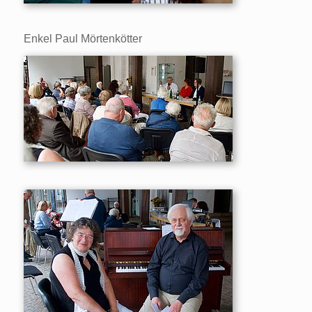
Enkel Paul Mörtenkötter