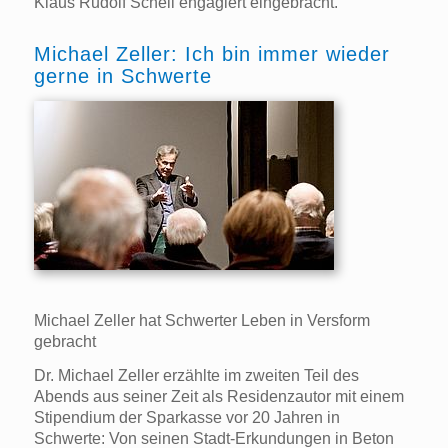
Klaus Rudolf Schell engagiert eingebracht.
Michael Zeller: Ich bin immer wieder
gerne in Schwerte
Michael Zeller hat Schwerter Leben in Versform
gebracht
Dr. Michael Zeller erzählte im zweiten Teil des
Abends aus seiner Zeit als Residenzautor mit einem
Stipendium der Sparkasse vor 20 Jahren in
Schwerte: Von seinen Stadt-Erkundungen in Beton