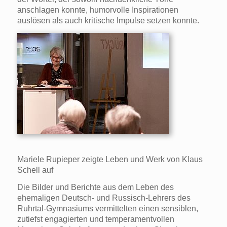
anschlagen konnte, humorvolle Inspirationen
auslösen als auch kritische Impulse setzen konnte.
Mariele Rupieper zeigte Leben und Werk von Klaus
Schell auf
Die Bilder und Berichte aus dem Leben des
ehemaligen Deutsch- und Russisch-Lehrers des
Ruhrtal-Gymnasiums vermittelten einen sensiblen,
zutiefst engagierten und temperamentvollen