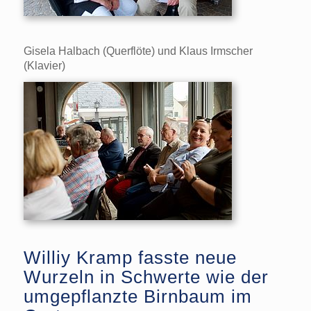
Gisela Halbach (Querflöte) und Klaus Irmscher
(Klavier)
Williy Kramp fasste neue
Wurzeln in Schwerte wie der
umgepflanzte Birnbaum im