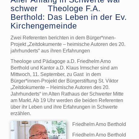
schwer Theologe F.A.
Berthold: Das Leben in der Ev.
Kirchengemeinde
Zwei Referenten berichten in dem Bürger*nnen-
Projekt „Zeitdokumente – heimische Autoren des 20.
jahrhunderts“ aus ihren Erfahrungen
Theologe und Pädagoge a.D. Friedhelm Arno
Berthold und Kantor a.D. Klaus Irmscher sind am
Mittwoch, 11. September, zu Gast in dem
Bürger*innen-Projekt der Bürgerstiftung St. Viktor
„Zeitdokumente – Heimische Autoren des 20.
Jahrhunderts“ im Alten Rathaus der Schwerter Mitte
am Markt. Ab 19 Uhr werden die beiden Referenten
über ihr Leben und ihre Erfahrungen in Schwerte
erzählen.
Friedhelm Arno Berthold
Friedhelm Arno Berthold