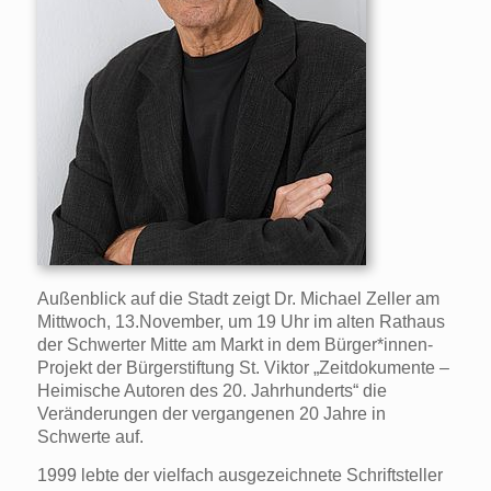
Außenblick auf die Stadt zeigt Dr. Michael Zeller am
Mittwoch, 13.November, um 19 Uhr im alten Rathaus
der Schwerter Mitte am Markt in dem Bürger*innen-
Projekt der Bürgerstiftung St. Viktor „Zeitdokumente –
Heimische Autoren des 20. Jahrhunderts“ die
Veränderungen der vergangenen 20 Jahre in
Schwerte auf.
1999 lebte der vielfach ausgezeichnete Schriftsteller