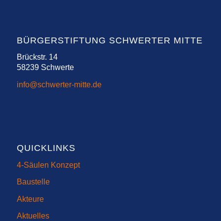
BÜRGERSTIFTUNG SCHWERTER MITTE
Brückstr. 14
58239 Schwerte
info@schwerter-mitte.de
QUICKLINKS
4-Säulen Konzept
Baustelle
Akteure
Aktuelles