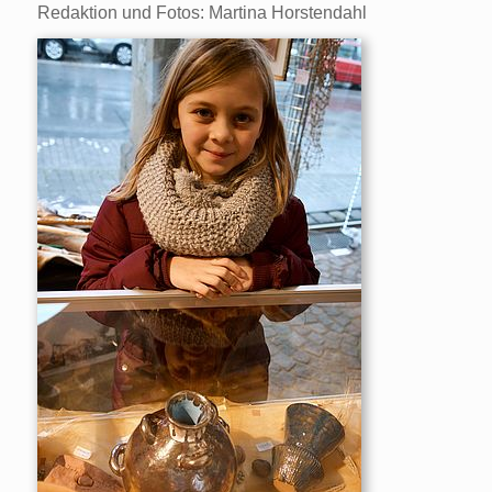
Redaktion und Fotos: Martina Horstendahl