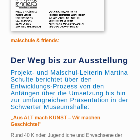
malschule & friends:
Der Weg bis zur Ausstellung
Projekt- und Malschul-Leiterin Martina
Schulte berichtet über den
Entwicklungs-Prozess von den
Anfängen über die Umsetzung bis hin
zur umfangreichen Präsentation in der
Schwerter Museumshalle:
„Aus ALT mach KUNST – Wir machen
Geschichte!“
Rund 40 Kinder, Jugendliche und Erwachsene der