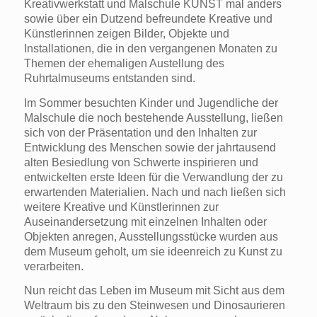
Kreativwerkstatt und Malschule KUNST mal anders
sowie über ein Dutzend befreundete Kreative und
Künstlerinnen zeigen Bilder, Objekte und
Installationen, die in den vergangenen Monaten zu
Themen der ehemaligen Austellung des
Ruhrtalmuseums entstanden sind.
Im Sommer besuchten Kinder und Jugendliche der
Malschule die noch bestehende Ausstellung, ließen
sich von der Präsentation und den Inhalten zur
Entwicklung des Menschen sowie der jahrtausend
alten Besiedlung von Schwerte inspirieren und
entwickelten erste Ideen für die Verwandlung der zu
erwartenden Materialien. Nach und nach ließen sich
weitere Kreative und Künstlerinnen zur
Auseinandersetzung mit einzelnen Inhalten oder
Objekten anregen, Ausstellungsstücke wurden aus
dem Museum geholt, um sie ideenreich zu Kunst zu
verarbeiten.
Nun reicht das Leben im Museum mit Sicht aus dem
Weltraum bis zu den Steinwesen und Dinosaurieren