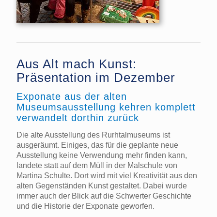
Aus Alt mach Kunst:
Präsentation im Dezember
Exponate aus der alten
Museumsausstellung kehren komplett
verwandelt dorthin zurück
Die alte Ausstellung des Rurhtalmuseums ist
ausgeräumt. Einiges, das für die geplante neue
Ausstellung keine Verwendung mehr finden kann,
landete statt auf dem Müll in der Malschule von
Martina Schulte. Dort wird mit viel Kreativität aus den
alten Gegenständen Kunst gestaltet. Dabei wurde
immer auch der Blick auf die Schwerter Geschichte
und die Historie der Exponate geworfen.