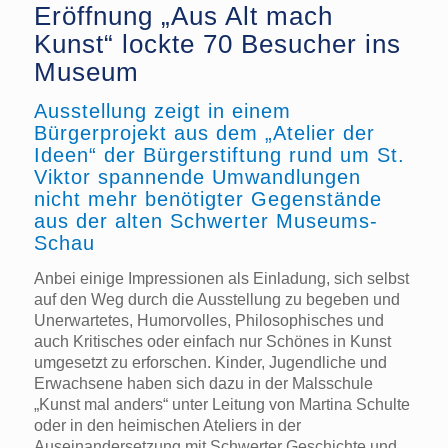
Eröffnung „Aus Alt mach
Kunst“ lockte 70 Besucher ins
Museum
Ausstellung zeigt in einem
Bürgerprojekt aus dem „Atelier der
Ideen“ der Bürgerstiftung rund um St.
Viktor spannende Umwandlungen
nicht mehr benötigter Gegenstände
aus der alten Schwerter Museums-
Schau
Anbei einige Impressionen als Einladung, sich selbst
auf den Weg durch die Ausstellung zu begeben und
Unerwartetes, Humorvolles, Philosophisches und
auch Kritisches oder einfach nur Schönes in Kunst
umgesetzt zu erforschen. Kinder, Jugendliche und
Erwachsene haben sich dazu in der Malsschule
„Kunst mal anders“ unter Leitung von Martina Schulte
oder in den heimischen Ateliers in der
Auseinandersetzung mit Schwerter Geschichte und