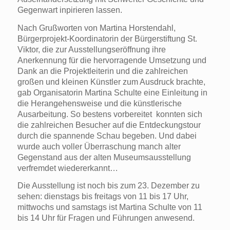
Gegenwart inpirieren lassen.
Nach Grußworten von Martina Horstendahl,
Bürgerprojekt-Koordinatorin der Bürgerstiftung St.
Viktor, die zur Ausstellungseröffnung ihre
Anerkennung für die hervorragende Umsetzung und
Dank an die Projektleiterin und die zahlreichen
großen und kleinen Künstler zum Ausdruck brachte,
gab Organisatorin Martina Schulte eine Einleitung in
die Herangehensweise und die künstlerische
Ausarbeitung. So bestens vorbereitet konnten sich
die zahlreichen Besucher auf die Entdeckungstour
durch die spannende Schau begeben. Und dabei
wurde auch voller Überraschung manch alter
Gegenstand aus der alten Museumsausstellung
verfremdet wiedererkannt…
Die Ausstellung ist noch bis zum 23. Dezember zu
sehen: dienstags bis freitags von 11 bis 17 Uhr,
mittwochs und samstags ist Martina Schulte von 11
bis 14 Uhr für Fragen und Führungen anwesend.